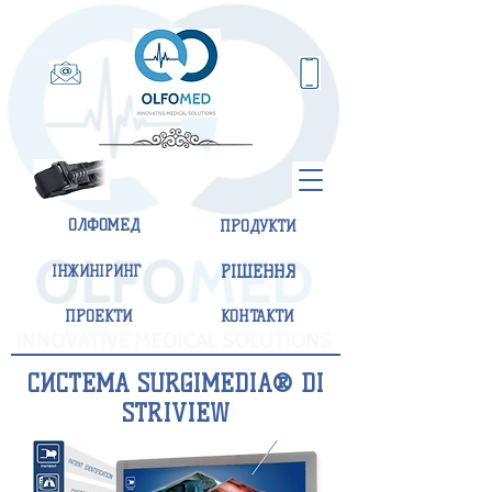
ОЛФОМЕД
ПРОДУКТИ
ІНЖИНІРИНГ
РІШЕННЯ
ПРОЕКТИ
КОНТАКТИ
СИСТЕМА
SURGIMEDIA® DI
STRIVIEW