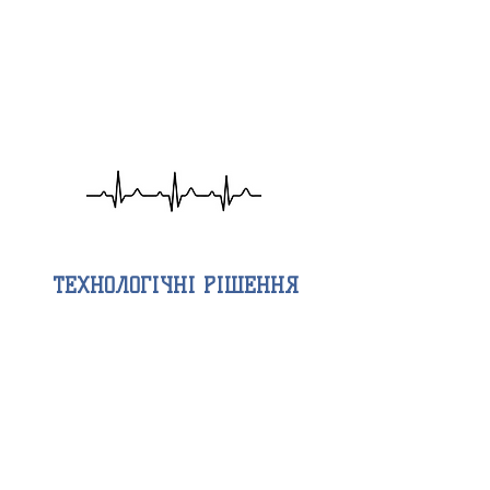
ЛОГІСТИКА
МОНТАЖ
ТА
СЕРВІС
ТЕХНОЛОГІЧНІ РІШЕННЯ
ЧИСТІ
ПРИМІЩЕННЯ