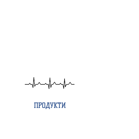
ПРОДУКТИ
ПАРОВІ
СТЕРИЛІЗАТОРИ