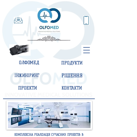
ОЛФОМЕД
ПРОДУКТИ
ІНЖИНІРИНГ
РІШЕННЯ
ПРОЕКТИ
КОНТАКТИ
КОМПЛЕКСНА РЕАЛІЗАЦІЯ СУЧАСНИХ ПРОЕКТІВ В